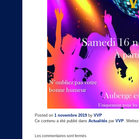
Posted on
1 novembre 2019
by
VVP
Ce contenu a été publié dans
Actualités
par
VVP
. Mettez
Les commentaires sont fermés.