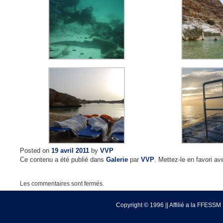
Posted on
19 avril 2011
by
VVP
Ce contenu a été publié dans
Galerie
par
VVP
. Mettez-le en favori a
Les commentaires sont fermés.
Copyright © 1996 || Affilié a la FFESSM