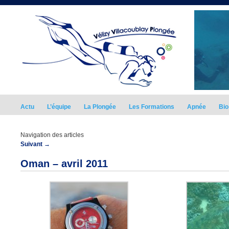
Actu
L’équipe
La Plongée
Les Formations
Apnée
Bio
Navigation des articles
Suivant
→
Oman – avril 2011