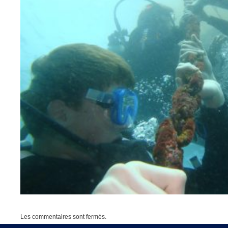
Les commentaires sont fermés.