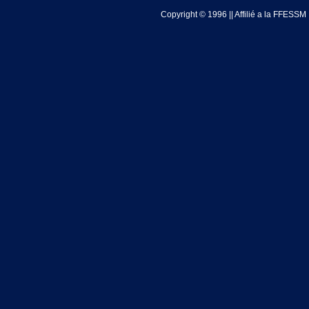
Copyright © 1996 || Affilié a la FFESSM