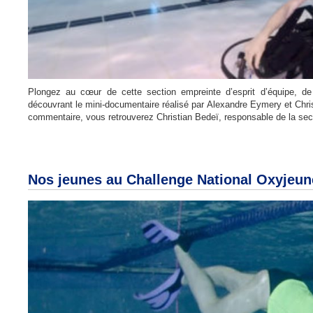
Plongez au cœur de cette section empreinte d’esprit d’équipe, d
découvrant le mini-documentaire réalisé par Alexandre Eymery et Chris
commentaire, vous retrouverez Christian Bedeï, responsable de la secti
Nos jeunes au Challenge National Oxyjeun