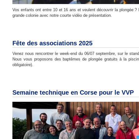
Vos enfants ont entre 10 et 16 ans et veulent découvrir la plongée ?
grande colonie avec notre courte vidéo de présentation.
Fête des associations 2025
Venez nous rencontrer le week-end du 06/07 septembre, sur le stand
Nous vous proposons des baptêmes de plongée gratuits à la piscine
obligatoire).
Semaine technique en Corse pour le VVP