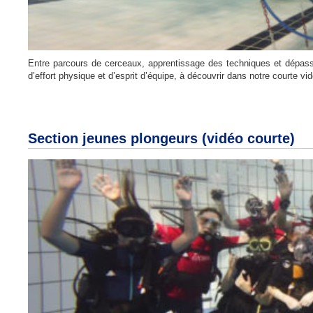
Entre parcours de cerceaux, apprentissage des techniques et dépass
d’effort physique et d’esprit d’équipe, à découvrir dans notre courte vi
Section jeunes plongeurs (vidéo courte)