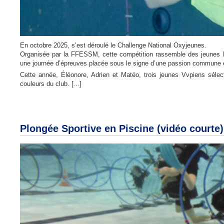
En octobre 2025, s’est déroulé le Challenge National Oxyjeunes.
Organisée par la FFESSM, cette compétition rassemble des jeunes l
une journée d’épreuves placée sous le signe d’une passion commune 
Cette année, Éléonore, Adrien et Matéo, trois jeunes Vvpiens sélecti
couleurs du club.
[...]
Plongée Sportive en Piscine (vidéo courte)