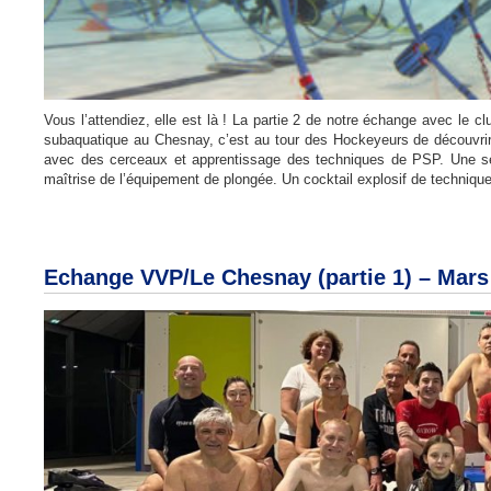
Vous l’attendiez, elle est là ! La partie 2 de notre échange avec le
subaquatique au Chesnay, c’est au tour des Hockeyeurs de découvrir
avec des cerceaux et apprentissage des techniques de PSP. Une séan
maîtrise de l’équipement de plongée. Un cocktail explosif de technique, 
Echange VVP/Le Chesnay (partie 1) – Mars