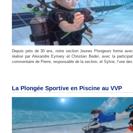
Depuis près de 30 ans, notre section Jeunes Plongeurs forme avec
réalisé par Alexandre Eymery et Christian Bedeï, avec la partici
commentaire de Pierre, responsable de la section, et Sylvie, l’une des
La Plongée Sportive en Piscine au VVP