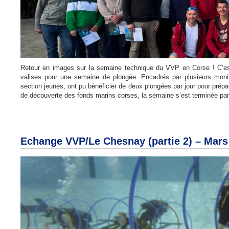
Retour en images sur la semaine technique du VVP en Corse ! C’es
valises pour une semaine de plongée. Encadrés par plusieurs mon
section jeunes, ont pu bénéficier de deux plongées par jour pour prépa
de découverte des fonds marins corses, la semaine s’est terminée par
Echange VVP/Le Chesnay (partie 2) – Mars