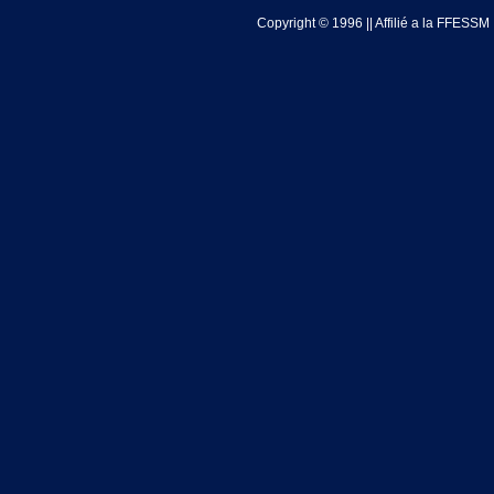
Copyright © 1996 || Affilié a la FFESSM