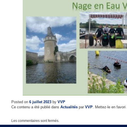
Posted on
6 juillet 2023
by
VVP
Ce contenu a été publié dans
Actualités
par
VVP
. Mettez-le en favor
Les commentaires sont fermés.