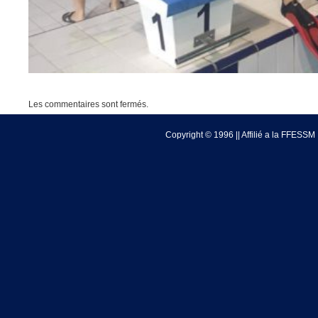
Les commentaires sont fermés.
Copyright © 1996 || Affilié a la FFESSM