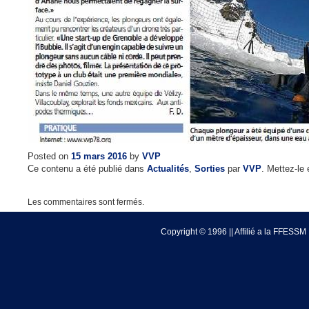
Posted on
15 mars 2016
by
VVP
Ce contenu a été publié dans
Actualités
,
Sorties
par
VVP
. Mettez-le
Les commentaires sont fermés.
Copyright © 1996 || Affilié a la FFESSM