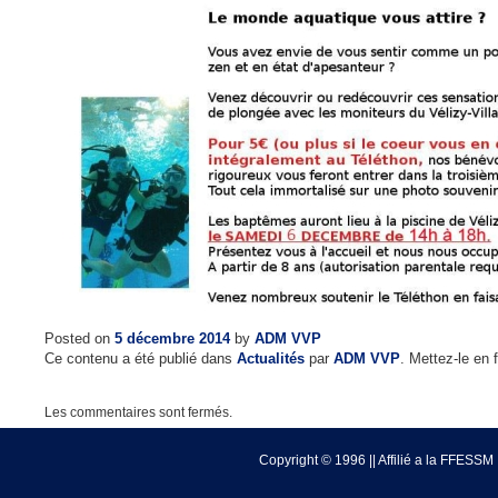
Posted on
5 décembre 2014
by
ADM VVP
Ce contenu a été publié dans
Actualités
par
ADM VVP
. Mettez-le en
Les commentaires sont fermés.
Copyright © 1996 || Affilié a la FFESSM