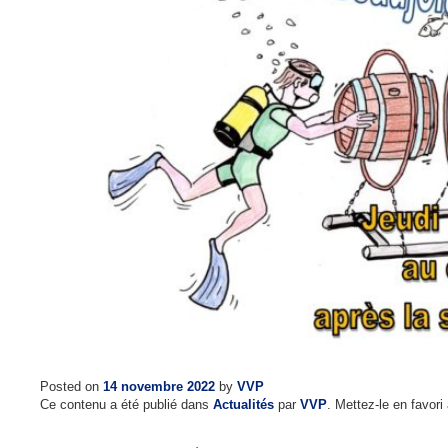
Posted on
14 novembre 2022
by
VVP
Ce contenu a été publié dans
Actualités
par
VVP
. Mettez-le en favor