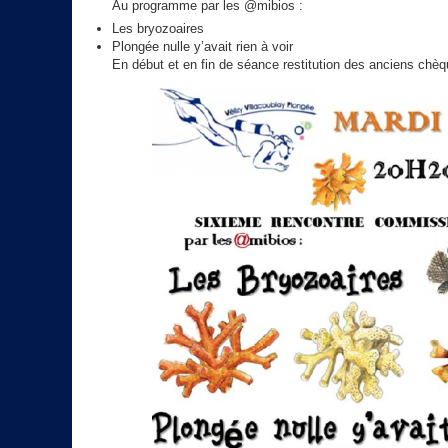
Au programme par les @mibios :
Les bryozoaires
Plongée nulle y’avait rien à voir
En début et en fin de séance restitution des anciens chèq