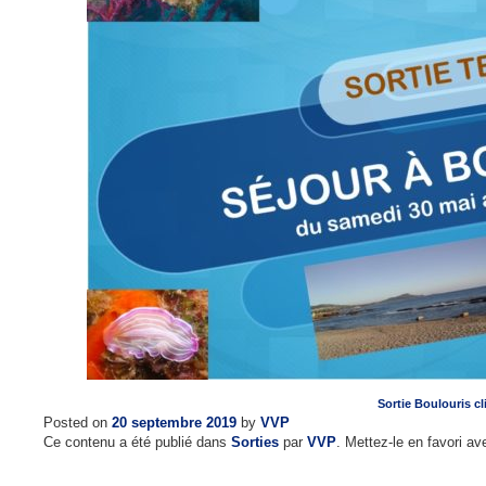
Sortie Boulouris cl
Posted on
20 septembre 2019
by
VVP
Ce contenu a été publié dans
Sorties
par
VVP
. Mettez-le en favori a