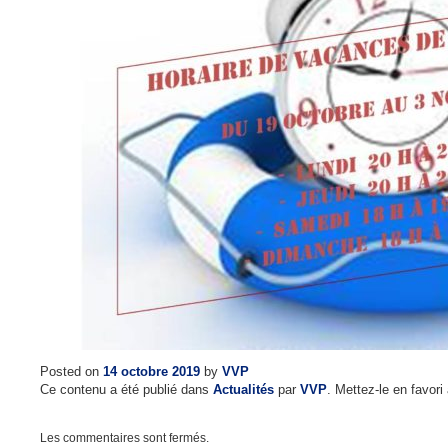
Posted on
14 octobre 2019
by
VVP
Ce contenu a été publié dans
Actualités
par
VVP
. Mettez-le en favor
Les commentaires sont fermés.