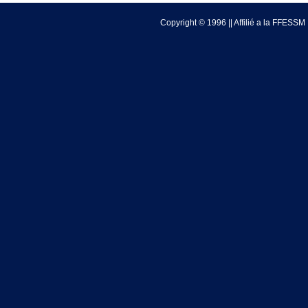
Copyright © 1996 || Affilié a la FFESSM