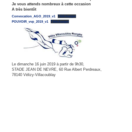
Je vous attends nombreux à cette occasion
A très bientôt
Convocation_AGO_2019_v1
Télécharger
POUVOIR_vvp_2019_v1
Télécharger
Le dimanche 16 juin 2019 à partir de 9h30,
STADE JEAN DE NEVRE, 60 Rue Albert Perdreaux,
78140 Vélizy-Villacoublay