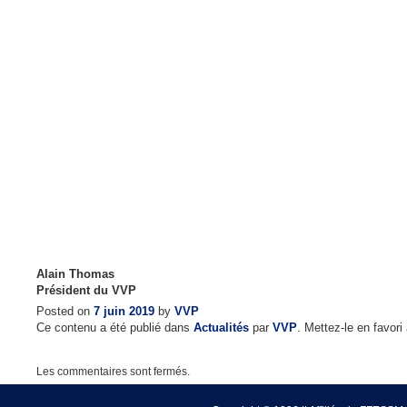
Alain Thomas
Président du VVP
Posted on
7 juin 2019
by
VVP
Ce contenu a été publié dans
Actualités
par
VVP
. Mettez-le en favor
Les commentaires sont fermés.