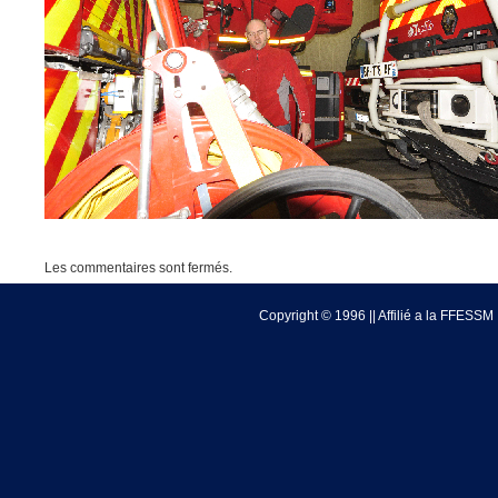
Les commentaires sont fermés.
Copyright © 1996 || Affilié a la FFESSM