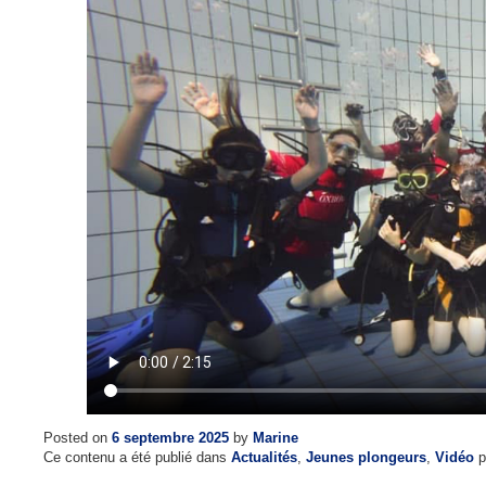
Posted on
6 septembre 2025
by
Marine
Ce contenu a été publié dans
Actualités
,
Jeunes plongeurs
,
Vidéo
p