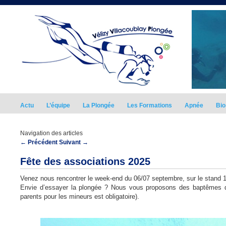
Actu
L’équipe
La Plongée
Les Formations
Apnée
Bio
Navigation des articles
←
Précédent
Suivant
→
Fête des associations 2025
Venez nous rencontrer le week-end du 06/07 septembre, sur le stand 1
Envie d’essayer la plongée ? Nous vous proposons des baptêmes de 
parents pour les mineurs est obligatoire).