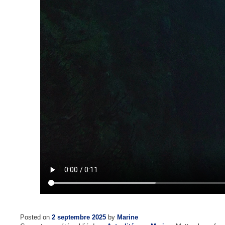
Posted on
2 septembre 2025
by
Marine